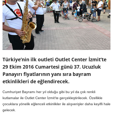
Türkiye’nin ilk outleti Outlet Center İzmit’te
29 Ekim 2016 Cumartesi günü 37. Ucuzluk
Panayırı fiyatlarının yanı sıra bayram
etkinlikleri de eğlendirecek.
Cumhuriyet Bayramı her yıl olduğu gibi bu yıl da çok renkli
kutlamalar ile Outlet Center İzmit’te gerçekleştirilecek. Özellikle
çocuklara yönelik eğlenceli etkinlikler ile alışverişler daha keyifli hale
gelecek.