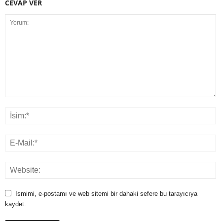
CEVAP VER
Ismimi, e-postamı ve web sitemi bir dahaki sefere bu tarayıcıya
kaydet.