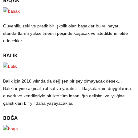
BAŞAK
Güvenilir, zeki ve pratik bir işkolik olan başaklar bu yıl hayat
standartlarını yükseltmenin peşinde koşacak ve istediklerini elde
edecekler.
BALIK
Balık için 2016 yılında da değişen bir şey olmayacak desek…
Balıklar yine algısal, ruhsal ve yaratıcı… Başkalarının duygularına
duyarlı ve kendileriyle birlikte tüm insanlığın gelişimi ve iyiliğine
çalıştıkları bir yıl daha yaşayacaklar.
BOĞA