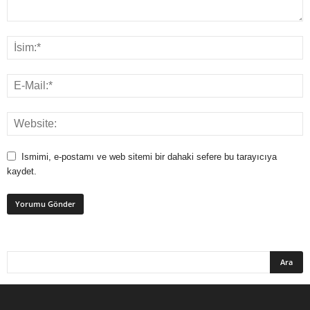
Ismimi, e-postamı ve web sitemi bir dahaki sefere bu tarayıcıya
kaydet.