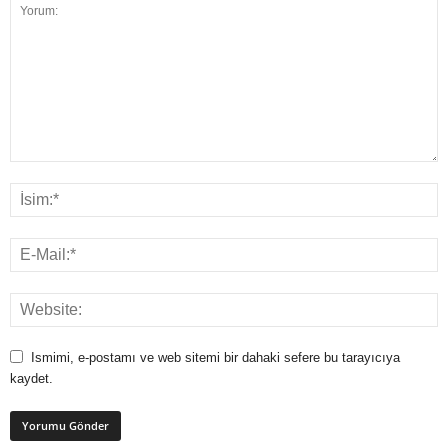
Ismimi, e-postamı ve web sitemi bir dahaki sefere bu tarayıcıya
kaydet.