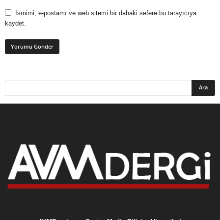
Ismimi, e-postamı ve web sitemi bir dahaki sefere bu tarayıcıya
kaydet.