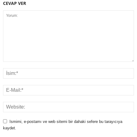
CEVAP VER
Ismimi, e-postamı ve web sitemi bir dahaki sefere bu tarayıcıya
kaydet.