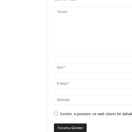
Ismimi, e-postamı ve web sitemi bir dahak