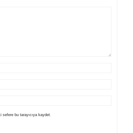
i sefere bu tarayıcıya kaydet.