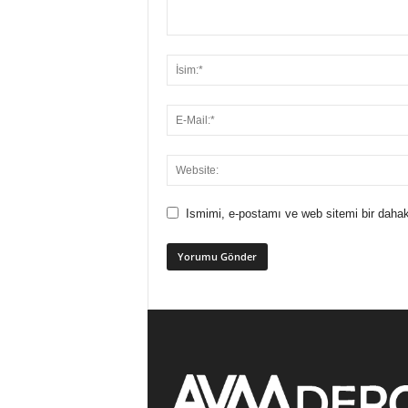
Ismimi, e-postamı ve web sitemi bir dahak