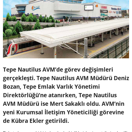
Tepe Nautilus AVM’de görev değişimleri
gerçekleşti. Tepe Nautilus AVM Müdürü Deniz
Bozan, Tepe Emlak Varlık Yönetimi
Direktörlüğü’ne atanırken, Tepe Nautilus
AVM Müdürü ise Mert Sakaklı oldu. AVM’nin
yeni Kurumsal İletişim Yöneticiliği görevine
de Kübra Ekler getirildi.