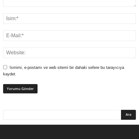
Ismimi, e-postamı ve web sitemi bir dahaki sefere bu tarayıcıya
kaydet.