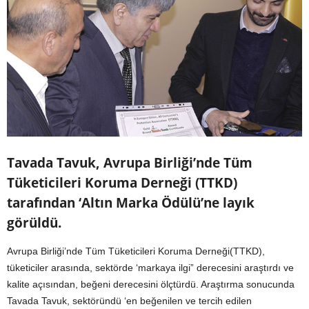
Tavada Tavuk, Avrupa Birliği’nde Tüm
Tüketicileri Koruma Derneği (TTKD)
tarafından ‘Altın Marka Ödülü’ne layık
görüldü.
Avrupa Birliği’nde Tüm Tüketicileri Koruma Derneği(TTKD),
tüketiciler arasında, sektörde ‘markaya ilgi” derecesini araştırdı ve
kalite açısından, beğeni derecesini ölçtürdü. Araştırma sonucunda
Tavada Tavuk, sektöründü ‘en beğenilen ve tercih edilen