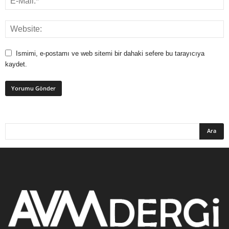
Ismimi, e-postamı ve web sitemi bir dahaki sefere bu tarayıcıya
kaydet.