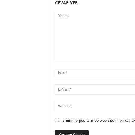
CEVAP VER
Ismimi, e-postamı ve web sitemi bir dahak