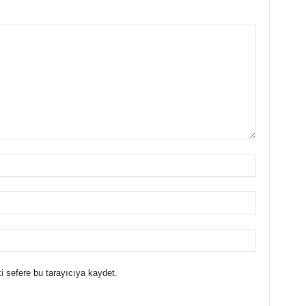
i sefere bu tarayıcıya kaydet.