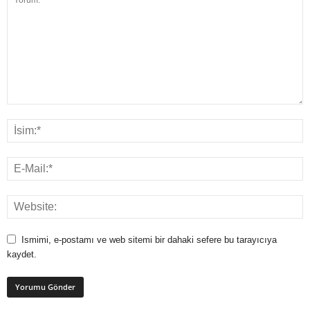
Ismimi, e-postamı ve web sitemi bir dahaki sefere bu tarayıcıya
kaydet.