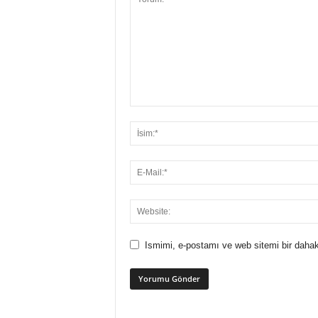
Ismimi, e-postamı ve web sitemi bir dahak