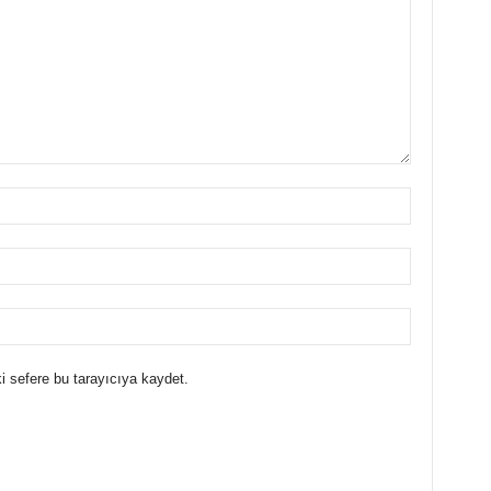
i sefere bu tarayıcıya kaydet.