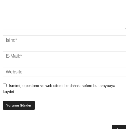
Ismimi, e-postamı ve web sitemi bir dahaki sefere bu tarayıcıya
kaydet.