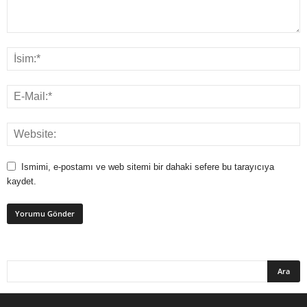
Ismimi, e-postamı ve web sitemi bir dahaki sefere bu tarayıcıya
kaydet.