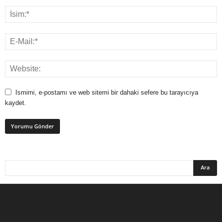
Ismimi, e-postamı ve web sitemi bir dahaki sefere bu tarayıcıya
kaydet.