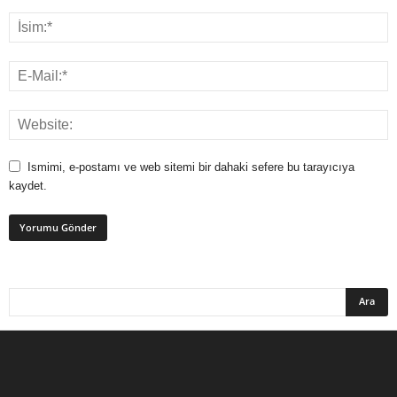
Ismimi, e-postamı ve web sitemi bir dahaki sefere bu tarayıcıya
kaydet.