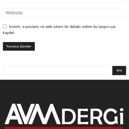
Ismimi, e-postamı ve web sitemi bir dahaki sefere bu tarayıcıya
kaydet.