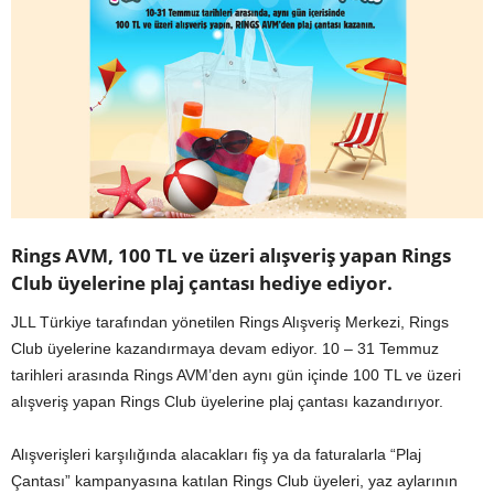
Rings AVM, 100 TL ve üzeri alışveriş yapan Rings
Club üyelerine plaj çantası hediye ediyor.
JLL Türkiye tarafından yönetilen Rings Alışveriş Merkezi, Rings
Club üyelerine kazandırmaya devam ediyor. 10 – 31 Temmuz
tarihleri arasında Rings AVM’den aynı gün içinde 100 TL ve üzeri
alışveriş yapan Rings Club üyelerine plaj çantası kazandırıyor.
Alışverişleri karşılığında alacakları fiş ya da faturalarla “Plaj
Çantası” kampanyasına katılan Rings Club üyeleri, yaz aylarının