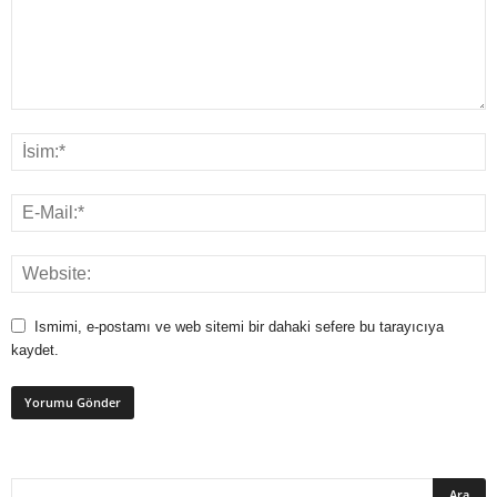
Ismimi, e-postamı ve web sitemi bir dahaki sefere bu tarayıcıya
kaydet.