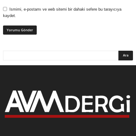
Ismimi, e-postamı ve web sitemi bir dahaki sefere bu tarayıcıya
kaydet.