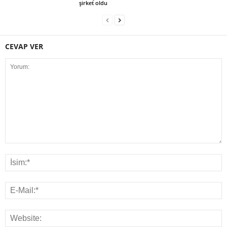
şirket oldu
CEVAP VER