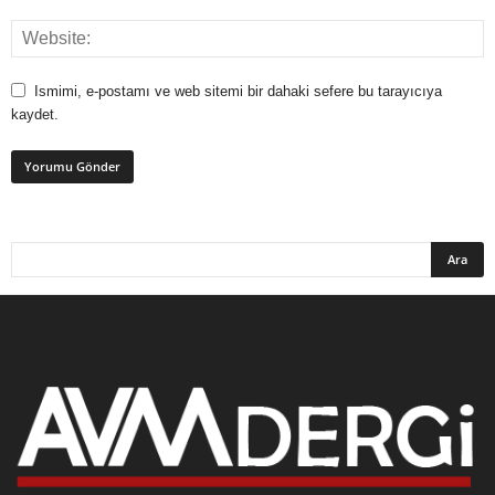
Ismimi, e-postamı ve web sitemi bir dahaki sefere bu tarayıcıya
kaydet.