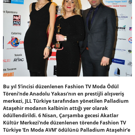
Bu yıl 5’incisi düzenlenen Fashion TV Moda Ödül
Töreni’nde Anadolu Yakası’nın en prestijli alışveriş
merkezi, JLL Türkiye tarafından yönetilen Palladium
Ataşehir modanın kalbinin attığı yer olarak
ödüllendirildi. 6 Nisan, Çarşamba gecesi Akatlar
Kültür Merkezi’nde düzenlenen törende Fashion TV
Türkiye ‘En Moda AVM’ ödülünü Palladium Ataşehir’e