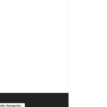
üler Kategoriler