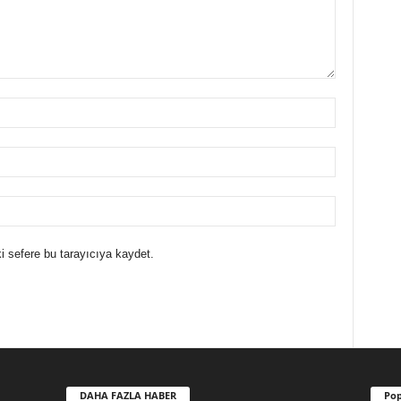
i sefere bu tarayıcıya kaydet.
DAHA FAZLA HABER
Pop