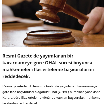
Resmi Gazete’de yayımlanan bir
kararnameye göre OHAL süresi boyunca
mahkemeler iflas erteleme başvurularını
reddedecek.
Resmi gazetede 31 Temmuz tarihinde yayınlanan kararnameye
göre iflas başvuruları olağanüstü hal (OHAL) süresince yasaklandı.
Karara göre iflas erteleme yönünde yapılan başvurular, mahkeme
tarafından reddedilecek.