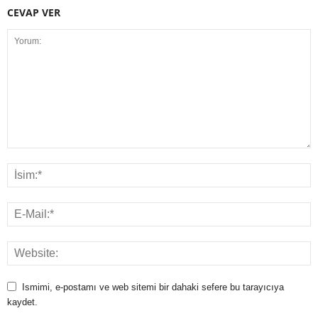
CEVAP VER
Ismimi, e-postamı ve web sitemi bir dahaki sefere bu tarayıcıya
kaydet.