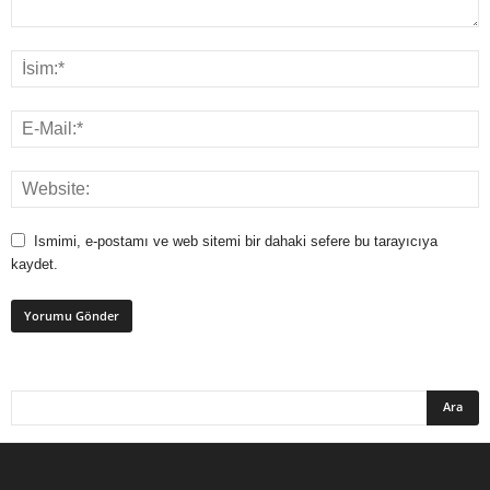
Ismimi, e-postamı ve web sitemi bir dahaki sefere bu tarayıcıya
kaydet.