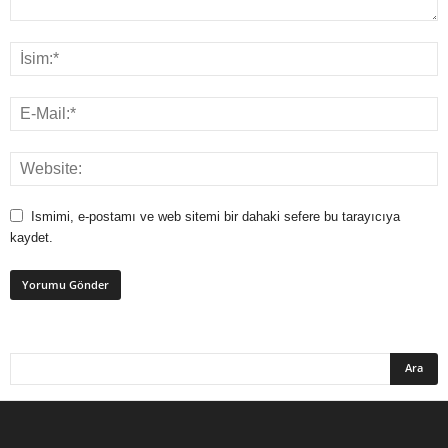
Ismimi, e-postamı ve web sitemi bir dahaki sefere bu tarayıcıya
kaydet.