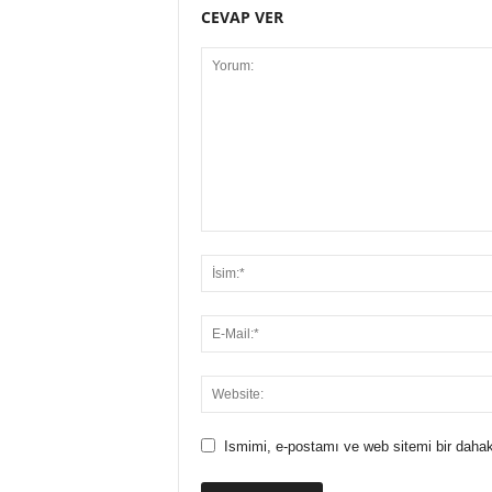
CEVAP VER
Ismimi, e-postamı ve web sitemi bir dahak