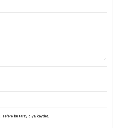
i sefere bu tarayıcıya kaydet.