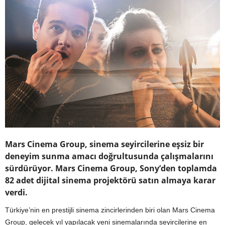
Mars Cinema Group, sinema seyircilerine eşsiz bir
deneyim sunma amacı doğrultusunda çalışmalarını
sürdürüyor. Mars Cinema Group, Sony’den toplamda
82 adet dijital sinema projektörü satın almaya karar
verdi.
Türkiye’nin en prestijli sinema zincirlerinden biri olan Mars Cinema
Group, gelecek yıl yapılacak yeni sinemalarında seyircilerine en