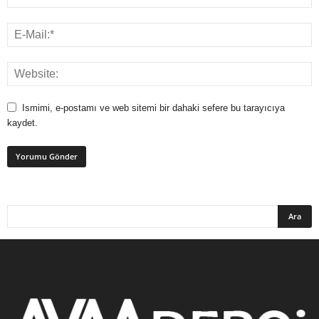
Ismimi, e-postamı ve web sitemi bir dahaki sefere bu tarayıcıya
kaydet.