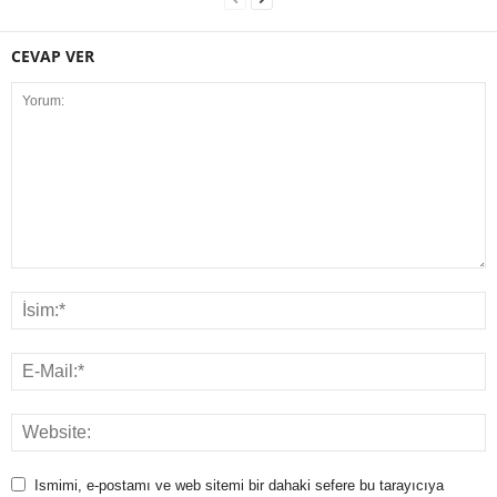
CEVAP VER
Ismimi, e-postamı ve web sitemi bir dahaki sefere bu tarayıcıya