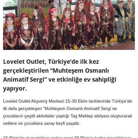
Lovelet Outlet, Türkiye’de ilk kez
gerçekleştirilen “Muhteşem Osmanlı
Animatif Sergi” ve etkinliğe ev sahipliği
yapıyor.
Lovelet Outlet Alışveriş Merkezi 15-30 Ekim tarihlerinde Türkiye’de
ilk defa gerçekleşen “Muhteşem Osmanlı Animatif Sergi ve
çocukların çeşitli aktiviteler yaptığı Taş Mektep atölyesi oluşturarak
velilere ve çocuklara saray keyfi yaşattı.