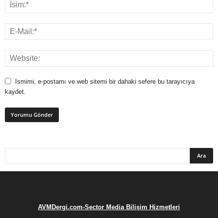
Ismimi, e-postamı ve web sitemi bir dahaki sefere bu tarayıcıya
kaydet.
AVMDergi.com-Sector Media Bilişim Hizmetleri