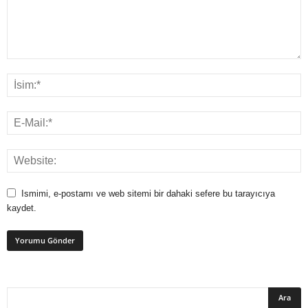
Ismimi, e-postamı ve web sitemi bir dahaki sefere bu tarayıcıya
kaydet.