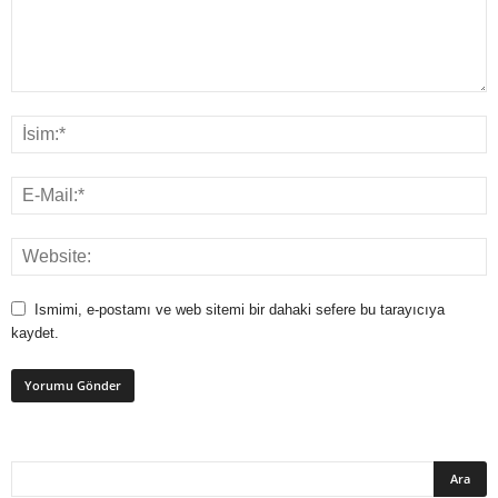
Ismimi, e-postamı ve web sitemi bir dahaki sefere bu tarayıcıya
kaydet.