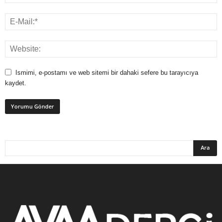
Ismimi, e-postamı ve web sitemi bir dahaki sefere bu tarayıcıya
kaydet.