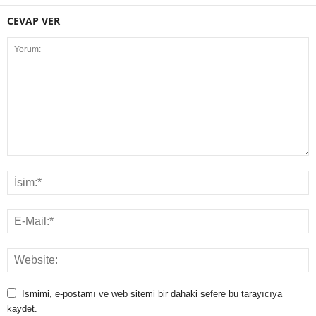
CEVAP VER
Ismimi, e-postamı ve web sitemi bir dahaki sefere bu tarayıcıya
kaydet.