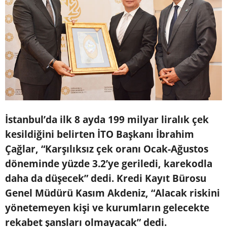
İstanbul’da ilk 8 ayda 199 milyar liralık çek
kesildiğini belirten İTO Başkanı İbrahim
Çağlar, “Karşılıksız çek oranı Ocak-Ağustos
döneminde yüzde 3.2’ye geriledi, karekodla
daha da düşecek” dedi. Kredi Kayıt Bürosu
Genel Müdürü Kasım Akdeniz, “Alacak riskini
yönetemeyen kişi ve kurumların gelecekte
rekabet şansları olmayacak” dedi.