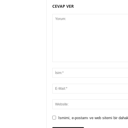
CEVAP VER
Ismimi, e-postamı ve web sitemi bir dahak