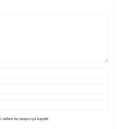
i sefere bu tarayıcıya kaydet.