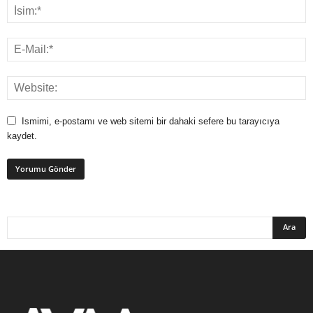
Ismimi, e-postamı ve web sitemi bir dahaki sefere bu tarayıcıya
kaydet.