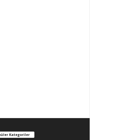
üler Kategoriler