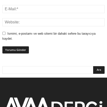
Ismimi, e-postamı ve web sitemi bir dahaki sefere bu tarayıcıya
kaydet.