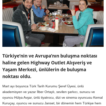
Türkiye’nin ve Avrupa’nın buluşma noktası
haline gelen Highway Outlet Alışveriş ve
Yaşam Merkezi, ünlülerin de buluşma
noktası oldu.
Mart ayı boyunca Türk Tarih Kurumu Şeref Üyesi, ünlü
akademisyen ve yazar İlber Ortaylı, sevilen şarkıcı, sunucu ve
oyuncu Hülya Avşar, ünlü tiyatrocu, dizi ve sinema oyuncusu Kemal
Kuruçay, oyuncu ve sunucu Janset, bir dönemin hem Türkiye hem