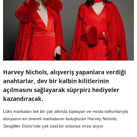
Harvey Nichols, alışveriş yapanlara verdiği
anahtarlar, dev bir kalbin kilitlerinin
açılmasını sağlayarak süprpirz hediyeler
kazandıracak.
Lüks markaları tek bir çatı altında toplayan ve moda tutkunlarıyla
dünyanın en önemli markalarını buluşturan Harvey Nichols,
Sevgililer Günü’nde çok özel bir sürprize imza atıyor.