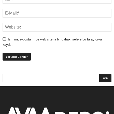
Ismimi, e-postamı ve web sitemi bir dahaki sefere bu tarayıcıya
kaydet.