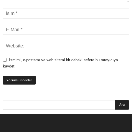
Ismimi, e-postamı ve web sitemi bir dahaki sefere bu tarayıcıya
kaydet.