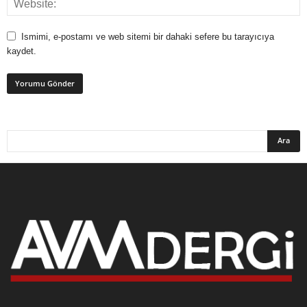
Ismimi, e-postamı ve web sitemi bir dahaki sefere bu tarayıcıya
kaydet.