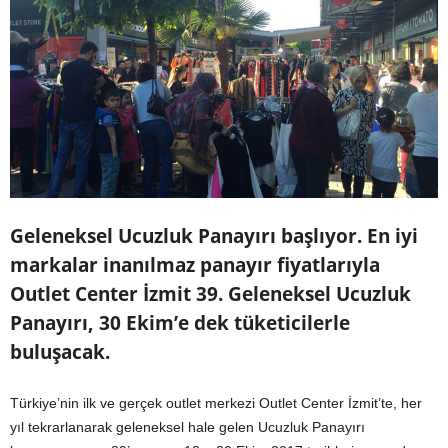
Geleneksel Ucuzluk Panayırı başlıyor. En iyi
markalar inanılmaz panayır fiyatlarıyla
Outlet Center İzmit 39. Geleneksel Ucuzluk
Panayırı, 30 Ekim’e dek tüketicilerle
buluşacak.
Türkiye’nin ilk ve gerçek outlet merkezi Outlet Center İzmit’te, her
yıl tekrarlanarak geleneksel hale gelen Ucuzluk Panayırı