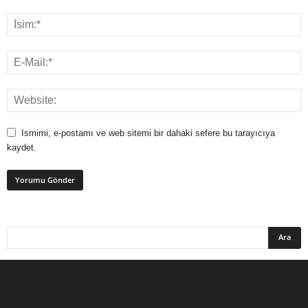
Ismimi, e-postamı ve web sitemi bir dahaki sefere bu tarayıcıya
kaydet.