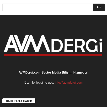
AVMDergi.com-Sector Media Bilişim Hizmetleri
Bizimle iletişime geç:
info@avmdergi.com
DAHA FAZLA HABER