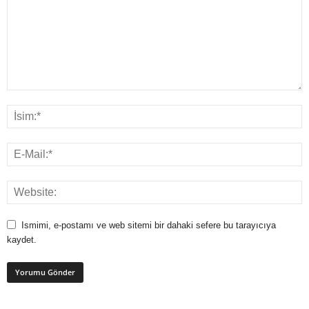
Ismimi, e-postamı ve web sitemi bir dahaki sefere bu tarayıcıya
kaydet.