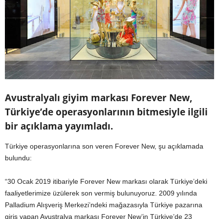
Avustralyalı giyim markası Forever New,
Türkiye’de operasyonlarının bitmesiyle ilgili
bir açıklama yayımladı.
Türkiye operasyonlarına son veren Forever New, şu açıklamada
bulundu:
“30 Ocak 2019 itibariyle Forever New markası olarak Türkiye’deki
faaliyetlerimize üzülerek son vermiş bulunuyoruz. 2009 yılında
Palladium Alışveriş Merkezi’ndeki mağazasıyla Türkiye pazarına
giriş yapan Avustralya markası Forever New’in Türkiye’de 23