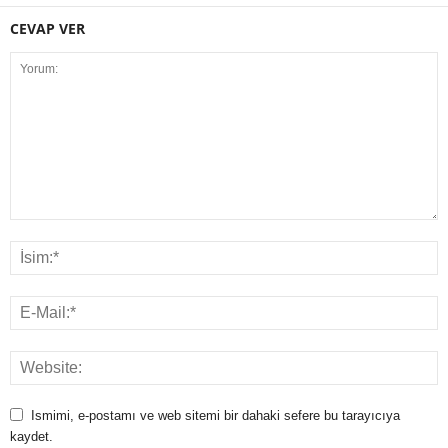
CEVAP VER
Ismimi, e-postamı ve web sitemi bir dahaki sefere bu tarayıcıya
kaydet.