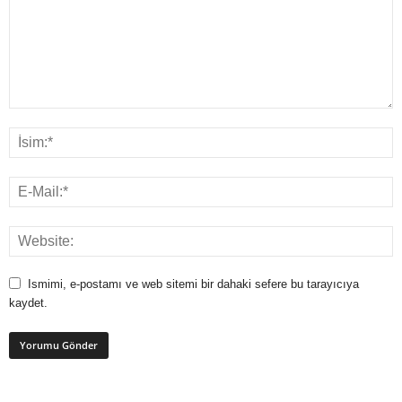
Ismimi, e-postamı ve web sitemi bir dahaki sefere bu tarayıcıya
kaydet.