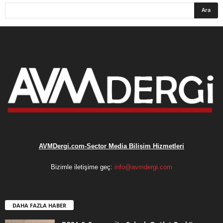
AVMDergi.com-Sector Media Bilişim Hizmetleri
Bizimle iletişime geç:
info@avmdergi.com
DAHA FAZLA HABER