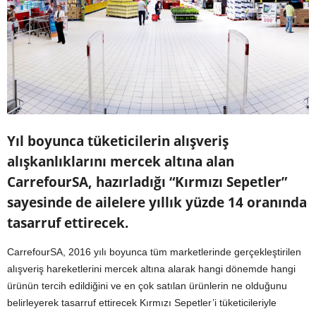
Yıl boyunca tüketicilerin alışveriş
alışkanlıklarını mercek altına alan
CarrefourSA, hazırladığı “Kırmızı Sepetler”
sayesinde de ailelere yıllık yüzde 14 oranında
tasarruf ettirecek.
CarrefourSA, 2016 yılı boyunca tüm marketlerinde gerçekleştirilen
alışveriş hareketlerini mercek altına alarak hangi dönemde hangi
ürünün tercih edildiğini ve en çok satılan ürünlerin ne olduğunu
belirleyerek tasarruf ettirecek Kırmızı Sepetler’i tüketicileriyle