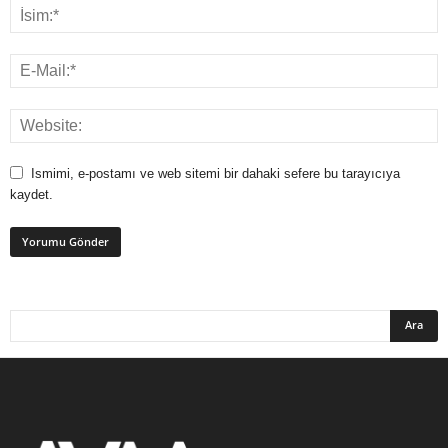
Ismimi, e-postamı ve web sitemi bir dahaki sefere bu tarayıcıya
kaydet.