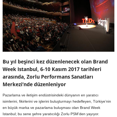
Bu yıl beşinci kez düzenlenecek olan Brand
Week Istanbul, 6-10 Kasım 2017 tarihleri
arasında, Zorlu Performans Sanatları
Merkezi’nde düzenleniyor
Pazarlama ve iletişim endüstrisindeki dünyanın en yaratıcı
isimlerini, fikirlerini ve işlerini buluşturmayı hedefleyen, Türkiye’nin
en büyük marka ve pazarlama buluşması olan Brand Week
Istanbul; bu sene şehre yaratıcılığı Zorlu PSM’den yayıyor.