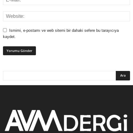
Ismimi, e-postamı ve web sitemi bir dahaki sefere bu tarayıcıya
kaydet.