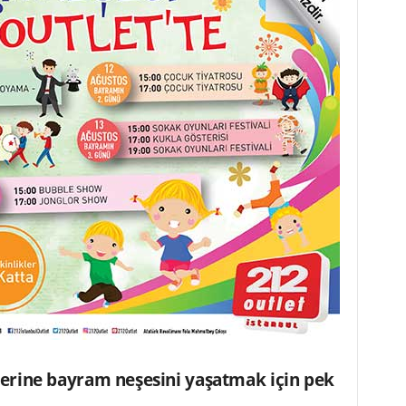
ilerine bayram neşesini yaşatmak için pek