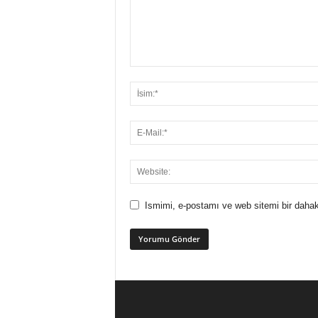
Ismimi, e-postamı ve web sitemi bir dahak