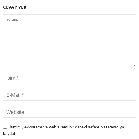
CEVAP VER
Ismimi, e-postamı ve web sitemi bir dahaki sefere bu tarayıcıya
kaydet.