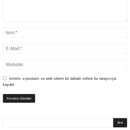
Ismimi, e-postamı ve web sitemi bir dahaki sefere bu tarayıcıya
kaydet.