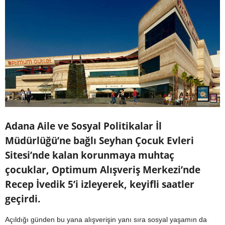
Adana Aile ve Sosyal Politikalar İl
Müdürlüğü’ne bağlı Seyhan Çocuk Evleri
Sitesi’nde kalan korunmaya muhtaç
çocuklar, Optimum Alışveriş Merkezi’nde
Recep İvedik 5’i izleyerek, keyifli saatler
geçirdi.
Açıldığı günden bu yana alışverişin yanı sıra sosyal yaşamın da