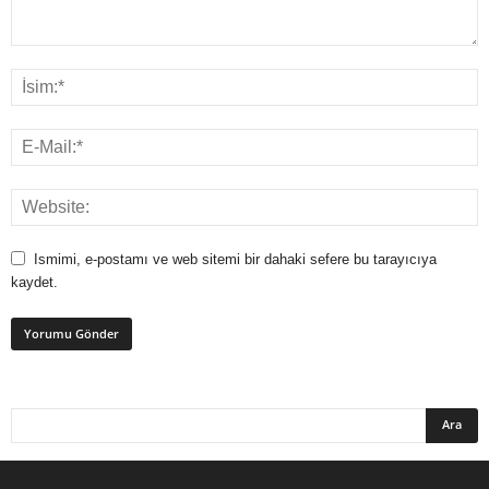
Ismimi, e-postamı ve web sitemi bir dahaki sefere bu tarayıcıya
kaydet.