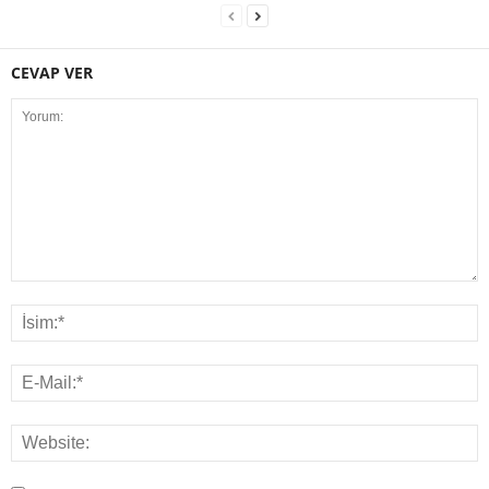
CEVAP VER