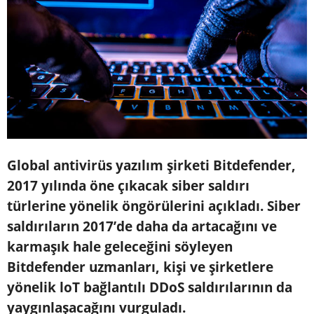
Global antivirüs yazılım şirketi Bitdefender,
2017 yılında öne çıkacak siber saldırı
türlerine yönelik öngörülerini açıkladı. Siber
saldırıların 2017’de daha da artacağını ve
karmaşık hale geleceğini söyleyen
Bitdefender uzmanları, kişi ve şirketlere
yönelik loT bağlantılı DDoS saldırılarının da
yaygınlaşacağını vurguladı.